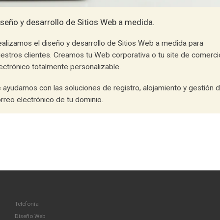
iseño y desarrollo de Sitios Web a medida.
alizamos el diseño y desarrollo de Sitios Web a medida para
estros clientes. Creamos tu Web corporativa o tu site de comerci
ectrónico totalmente personalizable.
 ayudamos con las soluciones de registro, alojamiento y gestión d
rreo electrónico de tu dominio.
Telefonía
Diseño Web